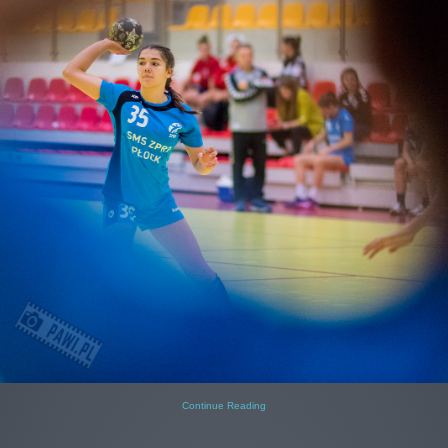
Continue Reading