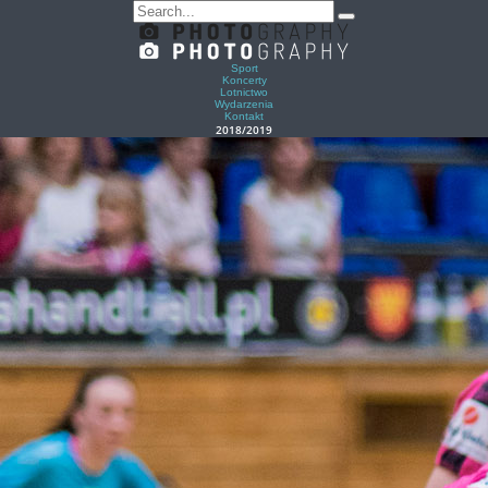
Sport
Koncerty
Lotnictwo
Wydarzenia
Kontakt
2018/2019