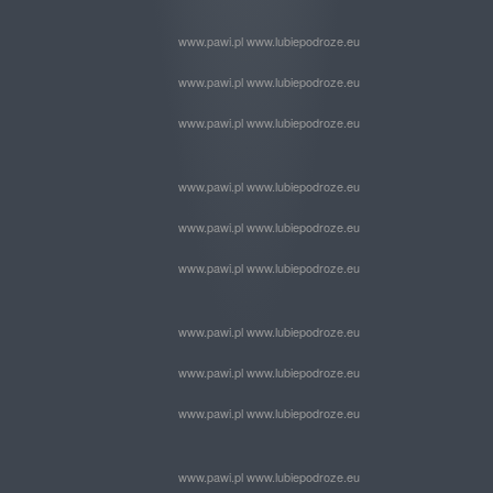
www.pawi.pl www.lubiepodroze.eu
www.pawi.pl www.lubiepodroze.eu
www.pawi.pl www.lubiepodroze.eu
www.pawi.pl www.lubiepodroze.eu
www.pawi.pl www.lubiepodroze.eu
www.pawi.pl www.lubiepodroze.eu
www.pawi.pl www.lubiepodroze.eu
www.pawi.pl www.lubiepodroze.eu
www.pawi.pl www.lubiepodroze.eu
www.pawi.pl www.lubiepodroze.eu