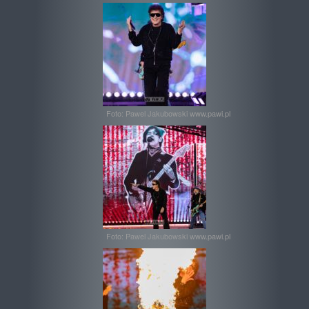
Foto: Pawel Jakubowski www.pawi.pl
Foto: Pawel Jakubowski www.pawi.pl