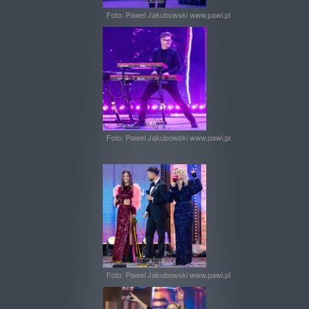
Foto: Pawel Jakubowski www.pawi.pl
Foto: Pawel Jakubowski www.pawi.pl
Foto: Pawel Jakubowski www.pawi.pl