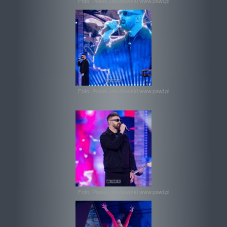
Foto: Pawel Jakubowski www.pawi.pl
Foto: Pawel Jakubowski www.pawi.pl
Foto: Pawel Jakubowski www.pawi.pl