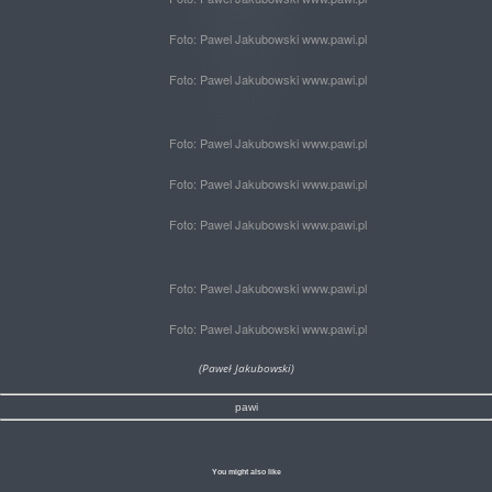
Foto: Pawel Jakubowski www.pawi.pl
Foto: Pawel Jakubowski www.pawi.pl
Foto: Pawel Jakubowski www.pawi.pl
Foto: Pawel Jakubowski www.pawi.pl
Foto: Pawel Jakubowski www.pawi.pl
Foto: Pawel Jakubowski www.pawi.pl
Foto: Pawel Jakubowski www.pawi.pl
(Paweł Jakubowski)
pawi
You might also like