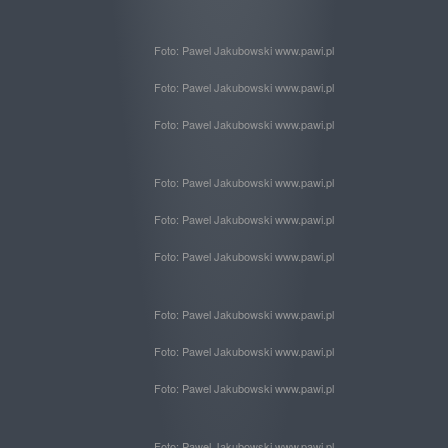
Foto: Pawel Jakubowski www.pawi.pl
Foto: Pawel Jakubowski www.pawi.pl
Foto: Pawel Jakubowski www.pawi.pl
Foto: Pawel Jakubowski www.pawi.pl
Foto: Pawel Jakubowski www.pawi.pl
Foto: Pawel Jakubowski www.pawi.pl
Foto: Pawel Jakubowski www.pawi.pl
Foto: Pawel Jakubowski www.pawi.pl
Foto: Pawel Jakubowski www.pawi.pl
Foto: Pawel Jakubowski www.pawi.pl