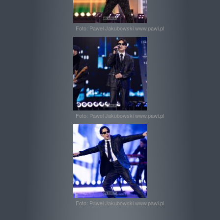
Foto: Pawel Jakubowski www.pawi.pl
Foto: Pawel Jakubowski www.pawi.pl
Foto: Pawel Jakubowski www.pawi.pl