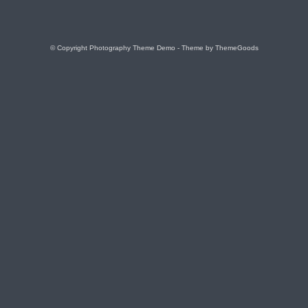
© Copyright Photography Theme Demo - Theme by ThemeGoods